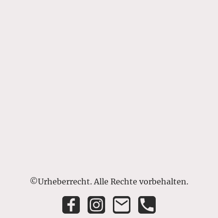
©Urheberrecht. Alle Rechte vorbehalten.