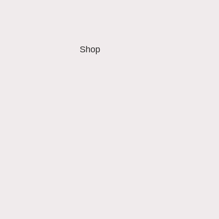
Startseite
Shop
Kontakt
Mehr erfahr