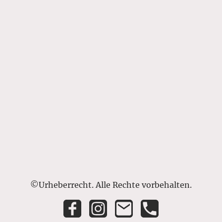
©Urheberrecht. Alle Rechte vorbehalten.