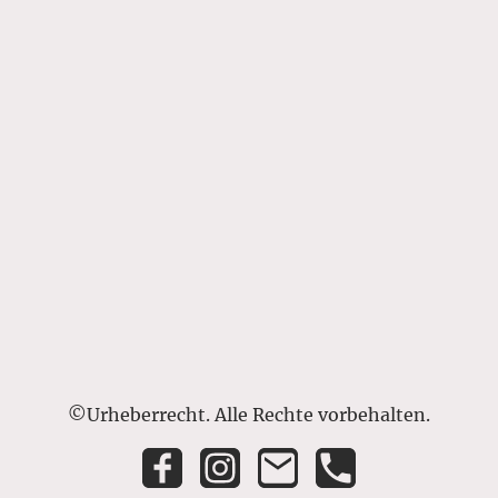
©Urheberrecht. Alle Rechte vorbehalten.