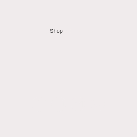
Startseite
Shop
Kontakt
Mehr erfahr