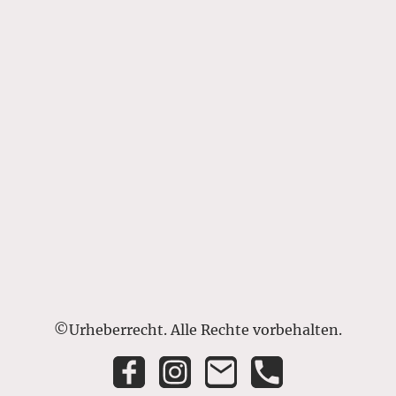
©Urheberrecht. Alle Rechte vorbehalten.