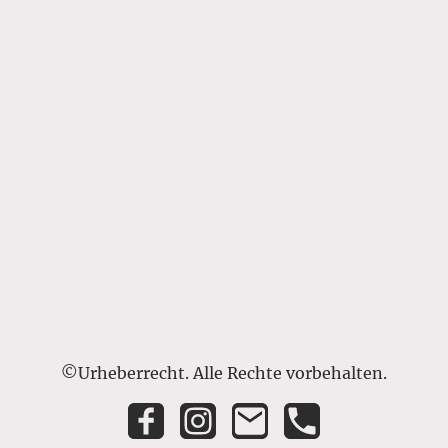
©Urheberrecht. Alle Rechte vorbehalten.