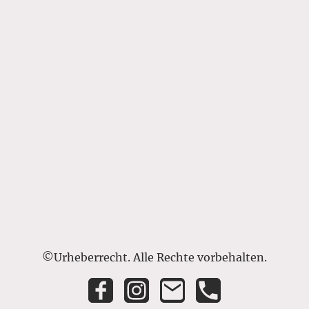
©Urheberrecht. Alle Rechte vorbehalten.