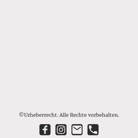
©Urheberrecht. Alle Rechte vorbehalten.