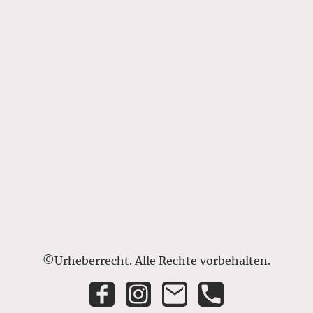
©Urheberrecht. Alle Rechte vorbehalten.