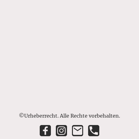
©Urheberrecht. Alle Rechte vorbehalten.