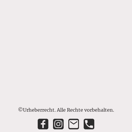
©Urheberrecht. Alle Rechte vorbehalten.