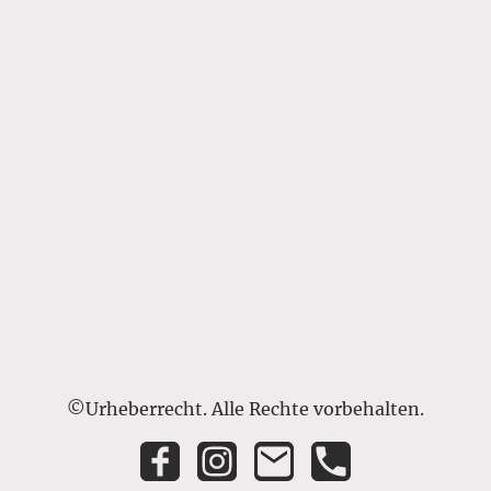
©Urheberrecht. Alle Rechte vorbehalten.