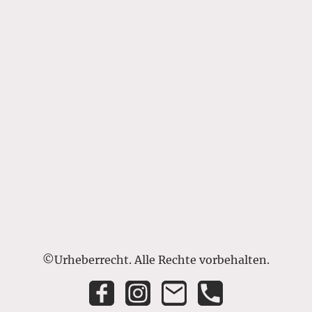
©Urheberrecht. Alle Rechte vorbehalten.