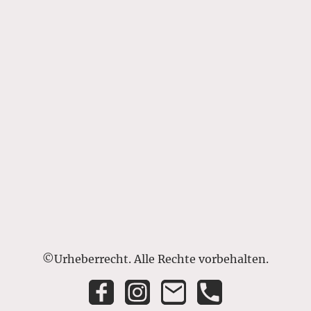
©Urheberrecht. Alle Rechte vorbehalten.