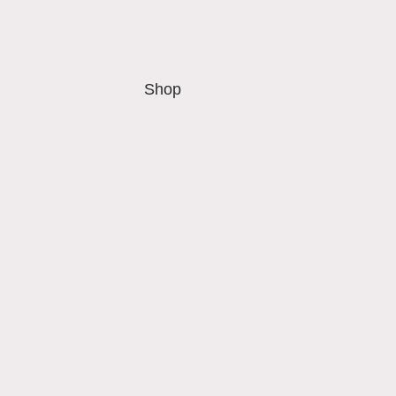
Startseite
Shop
Kontakt
Mehr erfahr