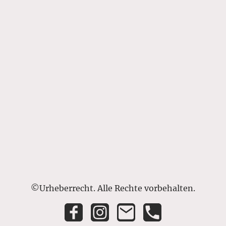
©Urheberrecht. Alle Rechte vorbehalten.