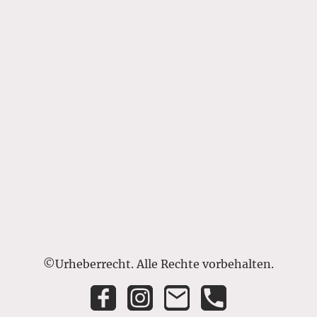
©Urheberrecht. Alle Rechte vorbehalten.