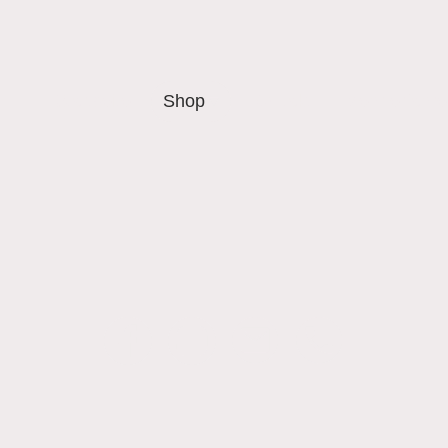
Startseite
Shop
Kontakt
Mehr erfahr