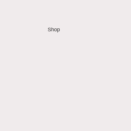
Startseite
Shop
Kontakt
Mehr erfahr