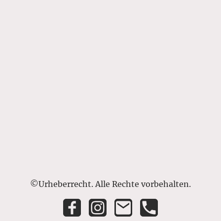
©Urheberrecht. Alle Rechte vorbehalten.